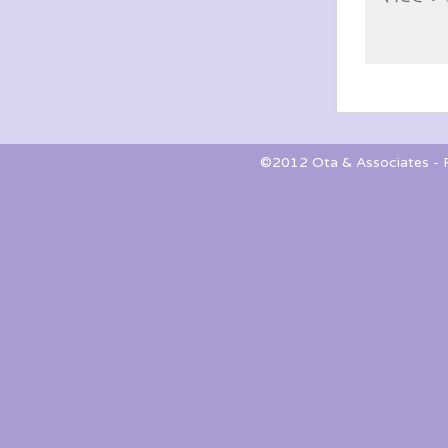
©2012 Ota & Associates - Pa